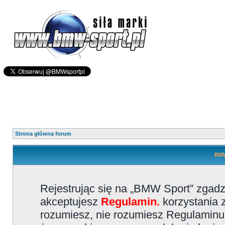
Strona główna forum
BMW
Rejestrując się na „BMW Sport” zgadz
akceptujesz
Regulamin.
korzystania z
rozumiesz, nie rozumiesz Regulaminu