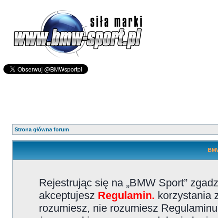
Strona główna forum
BMW
Rejestrując się na „BMW Sport” zgadz
akceptujesz
Regulamin.
korzystania z
rozumiesz, nie rozumiesz Regulaminu