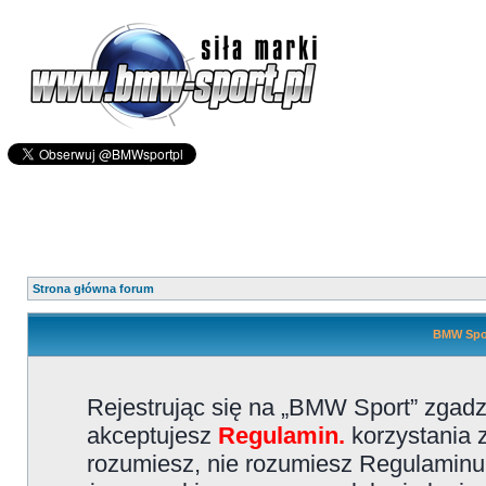
Strona główna forum
BMW Spor
Rejestrując się na „BMW Sport” zgadz
akceptujesz
Regulamin.
korzystania z
rozumiesz, nie rozumiesz Regulaminu