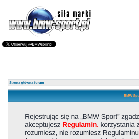
Strona główna forum
BMW Spor
Rejestrując się na „BMW Sport” zgadz
akceptujesz
Regulamin.
korzystania z
rozumiesz, nie rozumiesz Regulaminu