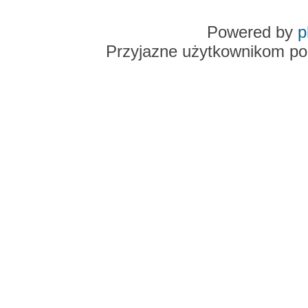
Powered by
p
Przyjazne użytkownikom po