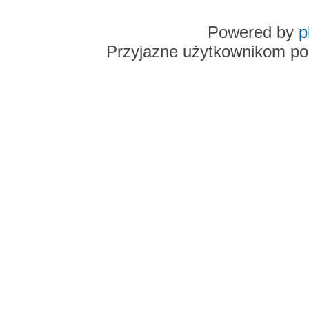
Powered by
p
Przyjazne użytkownikom po