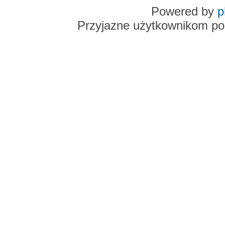
Powered by
p
Przyjazne użytkownikom po