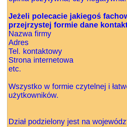
Jeżeli polecacie jakiegoś facho
przejrzystej formie dane kontak
Nazwa firmy
Adres
Tel. kontaktowy
Strona internetowa
etc.
Wszystko w formie czytelnej i łatw
użytkowników.
Dział podzielony jest na wojewód