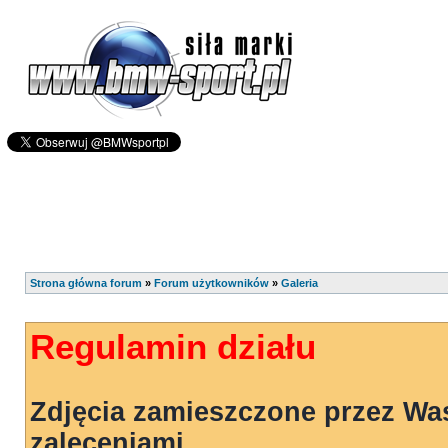
Strona główna forum
»
Forum użytkowników
»
Galeria
Regulamin działu
Zdjęcia zamieszczone przez Wa
zaleceniami.