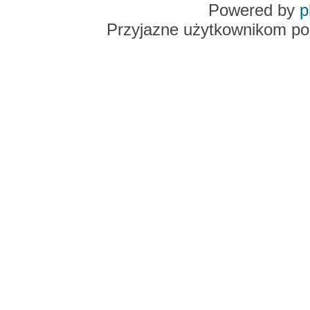
Powered by
p
Przyjazne użytkownikom po