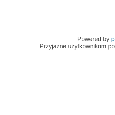
Powered by
p
Przyjazne użytkownikom po