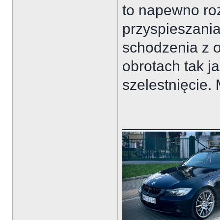
to napewno ro
przyspieszania
schodzenia z 
obrotach tak ja
szelestnięcie.
___________