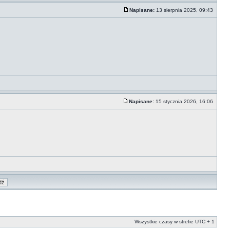
Napisane:
13 sierpnia 2025, 09:43
Napisane:
15 stycznia 2026, 16:06
Wszystkie czasy w strefie UTC + 1