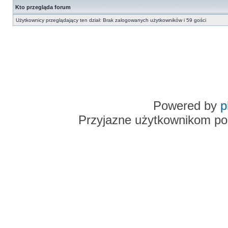
Kto przegląda forum
Użytkownicy przeglądający ten dział: Brak zalogowanych użytkowników i 59 gości
Powered by
p
Przyjazne użytkownikom po