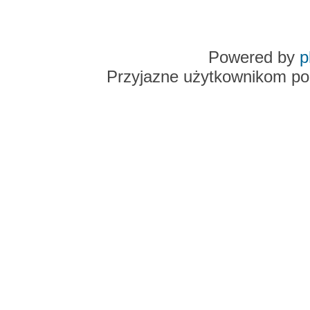
Powered by
p
Przyjazne użytkownikom po