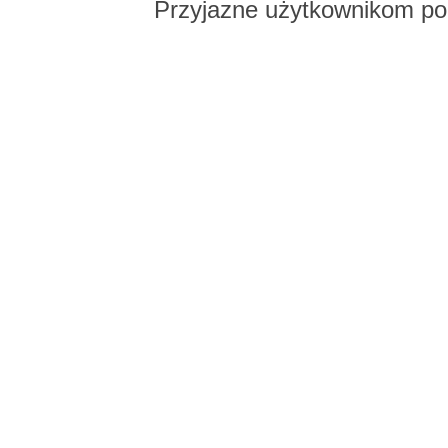
Przyjazne użytkownikom po