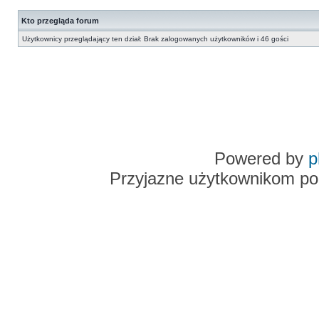
Kto przegląda forum
Użytkownicy przeglądający ten dział: Brak zalogowanych użytkowników i 46 gości
Powered by
p
Przyjazne użytkownikom po