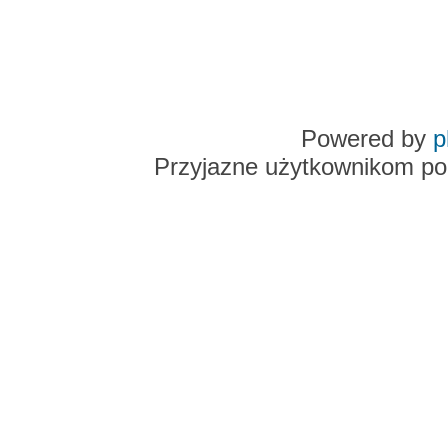
Powered by
p
Przyjazne użytkownikom po