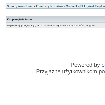
Strona główna forum
»
Forum użytkowników
»
Mechanika, Elektryka & Eksploa
Kto przegląda forum
Użytkownicy przeglądający ten dział: Brak zalogowanych użytkowników i 44 gości
Powered by
p
Przyjazne użytkownikom po