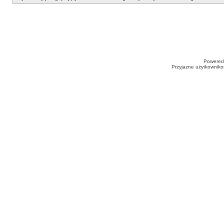
Powered
Przyjazne użytkowniko