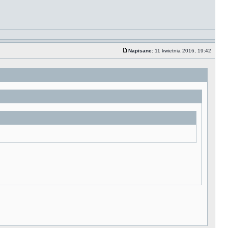
Napisane:
11 kwietnia 2016, 19:42