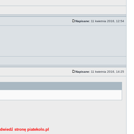
Napisane:
11 kwietnia 2016, 12:54
Napisane:
11 kwietnia 2016, 14:25
dwiedź stronę piatekolo.pl