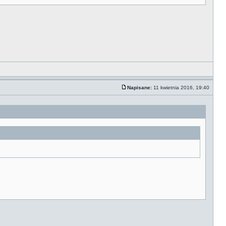
Napisane:
11 kwietnia 2016, 19:40