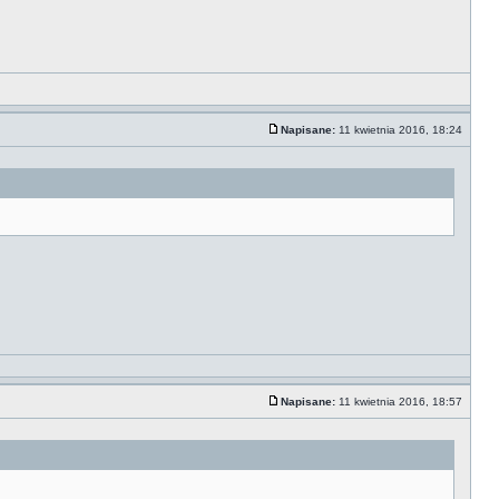
Napisane:
11 kwietnia 2016, 18:24
Napisane:
11 kwietnia 2016, 18:57