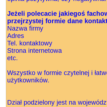
Jeżeli polecacie jakiegoś facho
przejrzystej formie dane kontak
Nazwa firmy
Adres
Tel. kontaktowy
Strona internetowa
etc.
Wszystko w formie czytelnej i łatw
użytkowników.
Dział podzielony jest na wojewód