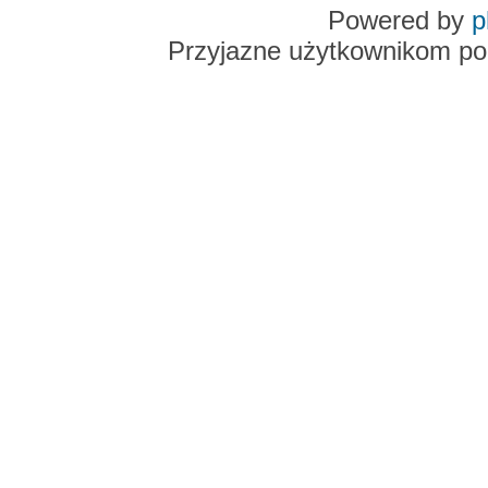
Powered by
p
Przyjazne użytkownikom po