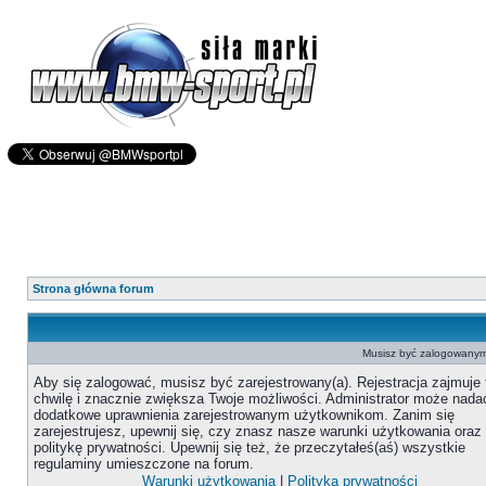
Strona główna forum
Musisz być zalogowanym 
Aby się zalogować, musisz być zarejestrowany(a). Rejestracja zajmuje 
chwilę i znacznie zwiększa Twoje możliwości. Administrator może nada
dodatkowe uprawnienia zarejestrowanym użytkownikom. Zanim się
zarejestrujesz, upewnij się, czy znasz nasze warunki użytkowania oraz
politykę prywatności. Upewnij się też, że przeczytałeś(aś) wszystkie
regulaminy umieszczone na forum.
Warunki użytkowania
|
Polityka prywatności