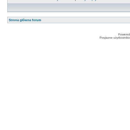
Strona główna forum
Powered
Przyjazne użytkowniko