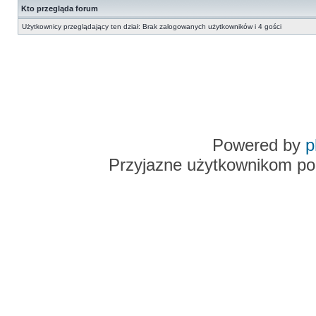
Kto przegląda forum
Użytkownicy przeglądający ten dział: Brak zalogowanych użytkowników i 4 gości
Powered by
p
Przyjazne użytkownikom po