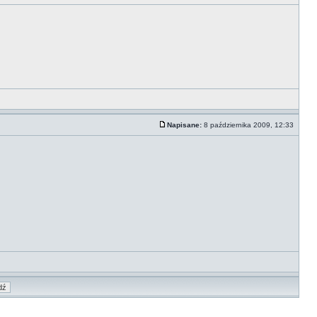
Napisane:
8 października 2009, 12:33