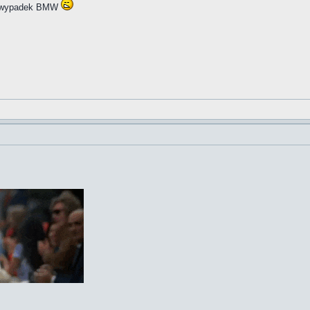
zny wypadek BMW