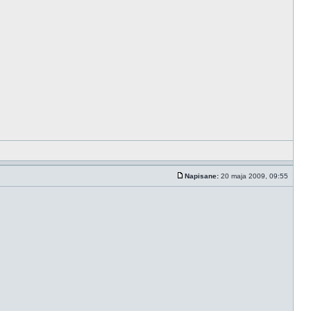
Napisane:
20 maja 2009, 09:55