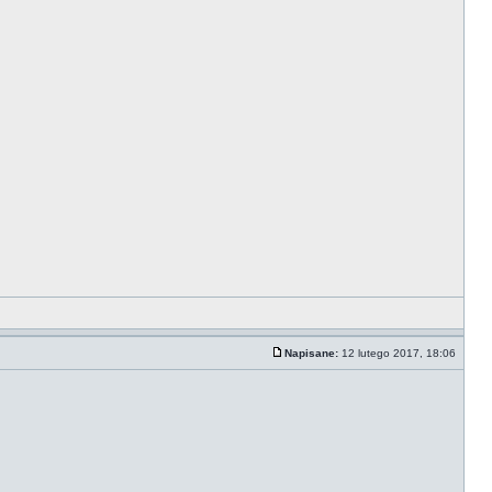
Napisane:
12 lutego 2017, 18:06