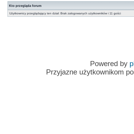
Kto przegląda forum
Użytkownicy przeglądający ten dział: Brak zalogowanych użytkowników i 11 gości
Powered by
p
Przyjazne użytkownikom po